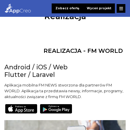
Zobacz ofertę
Wyceń projekt
Realizacja
REALIZACJA - FM WORLD
Android / iOS / Web
Flutter / Laravel
Aplikacja mobilna FM NEWS stworzona dla partnerów FM
WORLD. Aplikacja ta przedstawia newsy, informacje, programy,
aktualności związane z firmą FM WORLD.