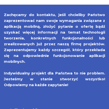
Zachęcamy do kontaktu, jeśli chcieliby Państwo
zaprezentować nam swoje wymagania związane z
aplikacją mobilną, złożyć pytanie o ofertę bądź
uzyskać więcej informacji na temat technologii
tworzenia, konkretnych funkcjonalności lub
zrealizowanych już przez naszą firmę projektów.
Zaprezentujemy każdy szczegół, który przekłada
się na odpowiednie funkcjonowanie aplikacji
mobilnych.
Indywidualny projekt dla Państwa to nie problem.
Jesteśmy w stanie stworzyć wszystko!
Odpowiemy na każde zapytanie!