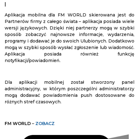
|
Aplikacja mobilna dla FM WORLD skierowana jest do
Partnerów firmy z całego świata – aplikacja posiada wiele
wersji językowych. Dzięki niej partnerzy mogą w szybki
sposób zobaczyć najnowsze informacje, wydarzenia,
programy i dodawać je do swoich Ulubionych. Dodatkowo
mogą w szybki sposób wysłać zgłoszenie lub wiadomość.
Aplikacja posiada również funkcję
notyfikacji/powiadomień.
Dla aplikacji mobilnej został stworzony panel
administracyjny, w którym poszczególni administratorzy
mogą dodawać powiadomienia push dostosowane do
różnych stref czasowych.
FM WORLD
–
ZOBACZ