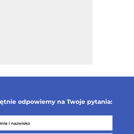
ętnie odpowiemy na Twoje pytania: