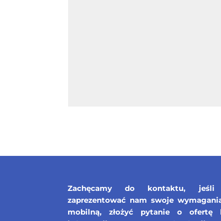
Zachęcamy do kontaktu, jeśli 
zaprezentować nam swoje wymagania 
mobilną, złożyć pytanie o ofertę 