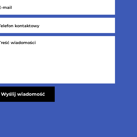
Wyślij wiadomość