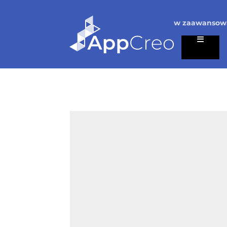
w zaawansowa