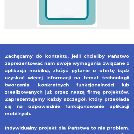
Zachęcamy do kontaktu, jeśli chcieliby Państwo
zaprezentować nam swoje wymagania związane z
aplikacją mobilną, złożyć pytanie o ofertę bądź
uzyskać więcej informacji na temat technologii
tworzenia, konkretnych funkcjonalności lub
zrealizowanych już przez naszą firmę projektów.
Zaprezentujemy każdy szczegół, który przekłada
się na odpowiednie funkcjonowanie aplikacji
mobilnych.
Indywidualny projekt dla Państwa to nie problem.