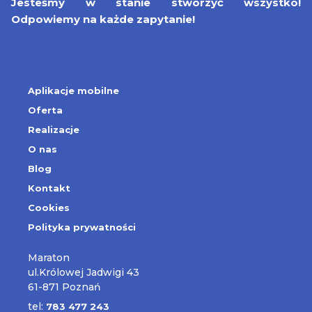
Jesteśmy w stanie stworzyć wszystko!
Odpowiemy na każde zapytanie!
Aplikacje mobilne
Oferta
Realizacje
O nas
Blog
Kontakt
Cookies
Polityka prywatności
Maraton
ul.Królowej Jadwigi 43
61-871 Poznań
tel:
783 477 243