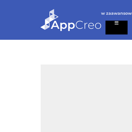
w zaawansowa