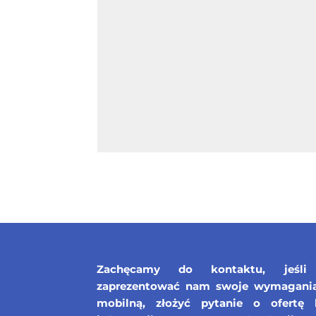
Zachęcamy do kontaktu, jeśli 
zaprezentować nam swoje wymagania 
mobilną, złożyć pytanie o ofertę 