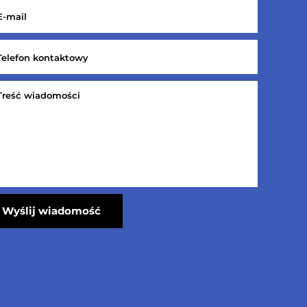
Wyślij wiadomość