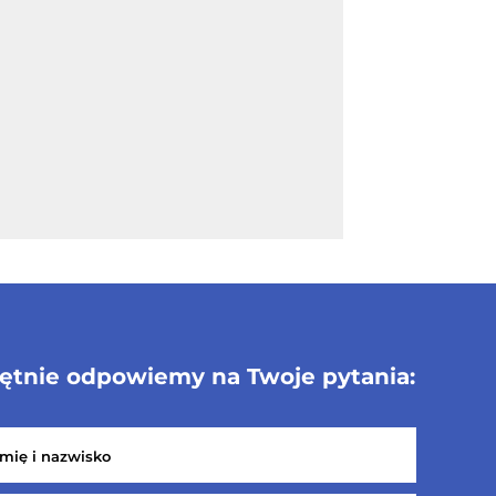
ętnie odpowiemy na Twoje pytania: