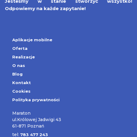
Jesteśmy w stanie stworzyć wszystko!
Odpowiemy na każde zapytanie!
Aplikacje mobilne
Oferta
Realizacje
O nas
Blog
Kontakt
Cookies
Polityka prywatności
Maraton
ul.Królowej Jadwigi 43
61-871 Poznań
tel:
783 477 243