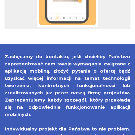
Zachęcamy do kontaktu, jeśli chcieliby Państwo
zaprezentować nam swoje wymagania związane z
aplikacją mobilną, złożyć pytanie o ofertę bądź
uzyskać więcej informacji na temat technologii
tworzenia, konkretnych funkcjonalności lub
zrealizowanych już przez naszą firmę projektów.
Zaprezentujemy każdy szczegół, który przekłada
się na odpowiednie funkcjonowanie aplikacji
mobilnych.
Indywidualny projekt dla Państwa to nie problem.