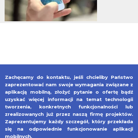
Zachęcamy do kontaktu, jeśli chcieliby Państwo
zaprezentować nam swoje wymagania związane z
aplikacją mobilną, złożyć pytanie o ofertę bądź
uzyskać więcej informacji na temat technologii
tworzenia, konkretnych funkcjonalności lub
zrealizowanych już przez naszą firmę projektów.
Zaprezentujemy każdy szczegół, który przekłada
się na odpowiednie funkcjonowanie aplikacji
mobilnych.