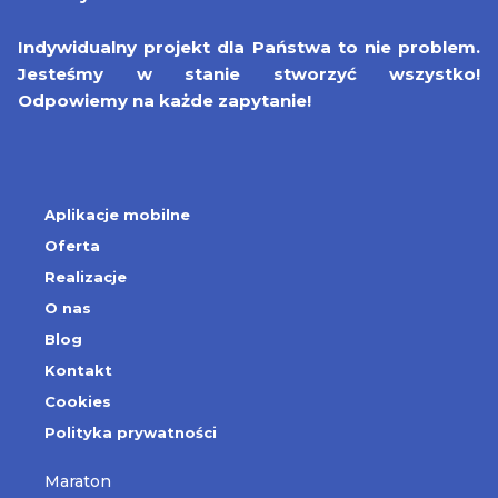
Indywidualny projekt dla Państwa to nie problem.
Jesteśmy w stanie stworzyć wszystko!
Odpowiemy na każde zapytanie!
Aplikacje mobilne
Oferta
Realizacje
O nas
Blog
Kontakt
Cookies
Polityka prywatności
Maraton