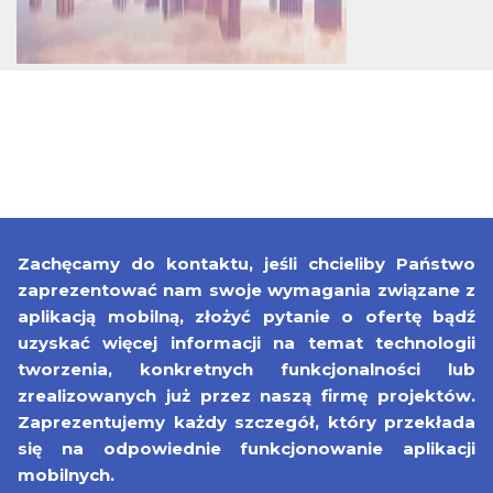
Zachęcamy do kontaktu, jeśli chcieliby Państwo
zaprezentować nam swoje wymagania związane z
aplikacją mobilną, złożyć pytanie o ofertę bądź
uzyskać więcej informacji na temat technologii
tworzenia, konkretnych funkcjonalności lub
zrealizowanych już przez naszą firmę projektów.
Zaprezentujemy każdy szczegół, który przekłada
się na odpowiednie funkcjonowanie aplikacji
mobilnych.