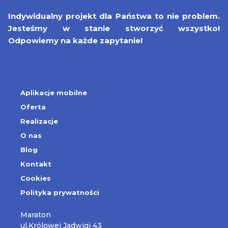
Indywidualny projekt dla Państwa to nie problem.
Jesteśmy w stanie stworzyć wszystko!
Odpowiemy na każde zapytanie!
Aplikacje mobilne
Oferta
Realizacje
O nas
Blog
Kontakt
Cookies
Polityka prywatności
Maraton
ul.Królowej Jadwigi 43