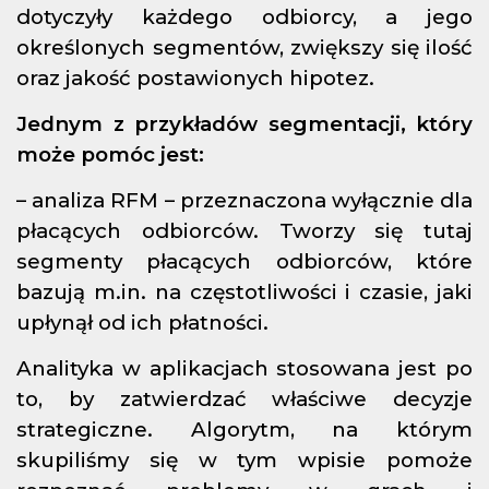
dotyczyły każdego odbiorcy, a jego
określonych segmentów, zwiększy się ilość
oraz jakość postawionych hipotez.
Jednym z przykładów segmentacji, który
może pomóc jest:
– analiza RFM – przeznaczona wyłącznie dla
płacących odbiorców. Tworzy się tutaj
segmenty płacących odbiorców, które
bazują m.in. na częstotliwości i czasie, jaki
upłynął od ich płatności.
Analityka w aplikacjach stosowana jest po
to, by zatwierdzać właściwe decyzje
strategiczne. Algorytm, na którym
skupiliśmy się w tym wpisie pomoże