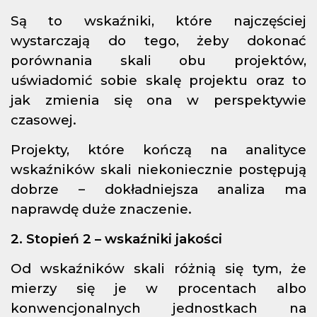
Są to wskaźniki, które najczęściej
wystarczają do tego, żeby dokonać
porównania skali obu projektów,
uświadomić sobie skalę projektu oraz to
jak zmienia się ona w perspektywie
czasowej.
Projekty, które kończą na analityce
wskaźników skali niekoniecznie postępują
dobrze – dokładniejsza analiza ma
naprawdę duże znaczenie.
2. Stopień 2 – wskaźniki jakości
Od wskaźników skali różnią się tym, że
mierzy się je w procentach albo
konwencjonalnych jednostkach na