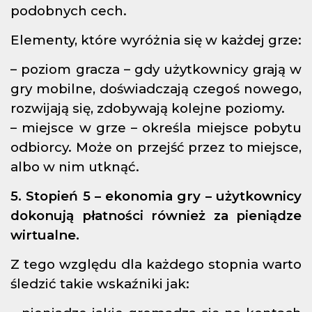
podobnych cech.
Elementy, które wyróżnia się w każdej grze:
– poziom gracza – gdy użytkownicy grają w
gry mobilne, doświadczają czegoś nowego,
rozwijają się, zdobywają kolejne poziomy.
– miejsce w grze – określa miejsce pobytu
odbiorcy. Może on przejść przez to miejsce,
albo w nim utknąć.
5. Stopień 5 – ekonomia gry – użytkownicy
dokonują płatności również za pieniądze
wirtualne.
Z tego względu dla każdego stopnia warto
śledzić takie wskaźniki jak: