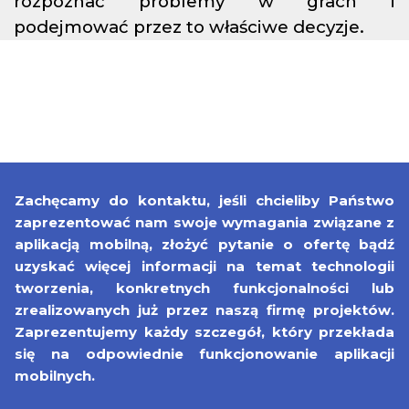
rozpoznać problemy w grach i
podejmować przez to właściwe decyzje.
Zachęcamy do kontaktu, jeśli chcieliby Państwo
zaprezentować nam swoje wymagania związane z
aplikacją mobilną, złożyć pytanie o ofertę bądź
uzyskać więcej informacji na temat technologii
tworzenia, konkretnych funkcjonalności lub
zrealizowanych już przez naszą firmę projektów.
Zaprezentujemy każdy szczegół, który przekłada
się na odpowiednie funkcjonowanie aplikacji
mobilnych.