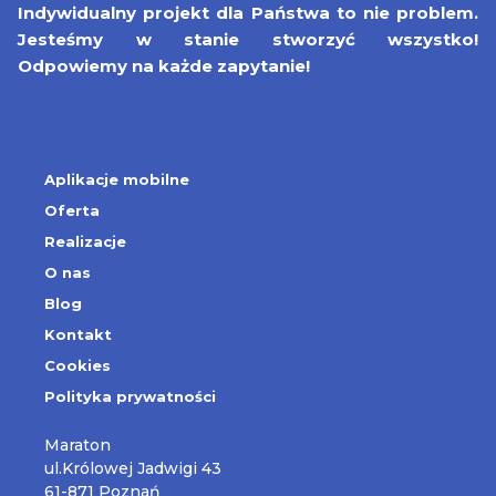
Indywidualny projekt dla Państwa to nie problem.
Jesteśmy w stanie stworzyć wszystko!
Odpowiemy na każde zapytanie!
Aplikacje mobilne
Oferta
Realizacje
O nas
Blog
Kontakt
Cookies
Polityka prywatności
Maraton
ul.Królowej Jadwigi 43
61-871 Poznań