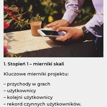
1. Stopień 1 – mierniki skali
Kluczowe mierniki projektu:
– przychody w grach
– użytkownicy
– kolejni użytkownicy
– rekord czynnych użytkowników.