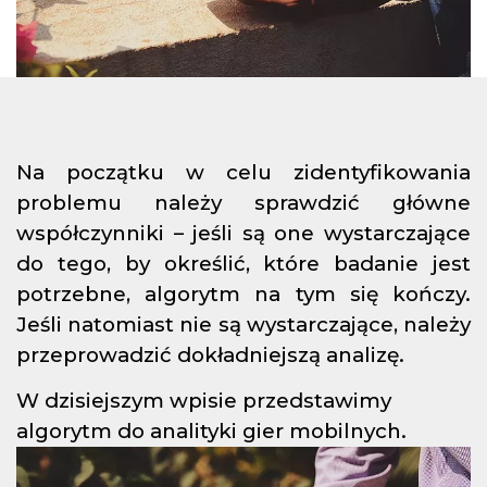
Na początku w celu zidentyfikowania
problemu należy sprawdzić główne
współczynniki – jeśli są one wystarczające
do tego, by określić, które badanie jest
potrzebne, algorytm na tym się kończy.
Jeśli natomiast nie są wystarczające, należy
przeprowadzić dokładniejszą analizę.
W dzisiejszym wpisie przedstawimy
algorytm do analityki gier mobilnych.