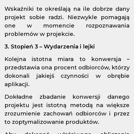
Wskaźniki te określają na ile dobrze dany
projekt sobie radzi. Niezwykle pomagają
one w momencie rozpoznawania
problemów w projekcie.
3. Stopień 3 – Wydarzenia i lejki
Kolejna istotna miara to konwersja –
przedstawia ona procent odbiorców, którzy
dokonali jakiejś czynności w obrębie
aplikacji.
Dokładne zbadanie konwersji danego
projektu jest istotną metodą na większe
zrozumienie zachowań odbiorców i przez
to zoptymalizowanie produktów.