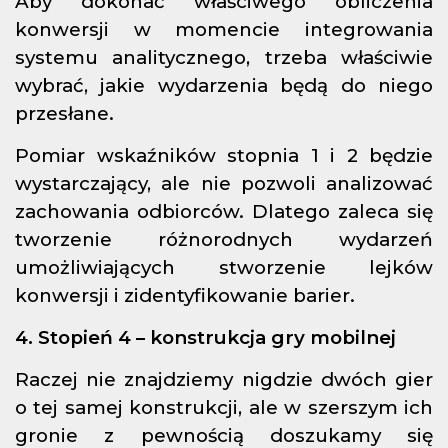
Aby dokonać właściwego obliczenia
konwersji w momencie integrowania
systemu analitycznego, trzeba właściwie
wybrać, jakie wydarzenia będą do niego
przesłane.
Pomiar wskaźników stopnia 1 i 2 będzie
wystarczający, ale nie pozwoli analizować
zachowania odbiorców. Dlatego zaleca się
tworzenie różnorodnych wydarzeń
umożliwiających stworzenie lejków
konwersji i zidentyfikowanie barier.
4. Stopień 4 – konstrukcja gry mobilnej
Raczej nie znajdziemy nigdzie dwóch gier
o tej samej konstrukcji, ale w szerszym ich
gronie z pewnością doszukamy się