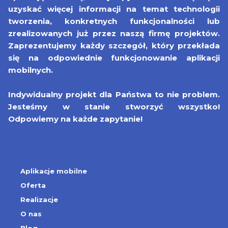
uzyskać więcej informacji na temat technologii
tworzenia, konkretnych funkcjonalności lub
zrealizowanych już przez naszą firmę projektów.
Zaprezentujemy każdy szczegół, który przekłada
się na odpowiednie funkcjonowanie aplikacji
mobilnych.
Indywidualny projekt dla Państwa to nie problem.
Jesteśmy w stanie stworzyć wszystko!
Odpowiemy na każde zapytanie!
Aplikacje mobilne
Oferta
Realizacje
O nas