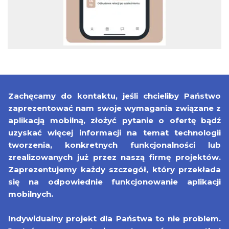
Zachęcamy do kontaktu, jeśli chcieliby Państwo
zaprezentować nam swoje wymagania związane z
aplikacją mobilną, złożyć pytanie o ofertę bądź
uzyskać więcej informacji na temat technologii
tworzenia, konkretnych funkcjonalności lub
zrealizowanych już przez naszą firmę projektów.
Zaprezentujemy każdy szczegół, który przekłada
się na odpowiednie funkcjonowanie aplikacji
mobilnych.
Indywidualny projekt dla Państwa to nie problem.