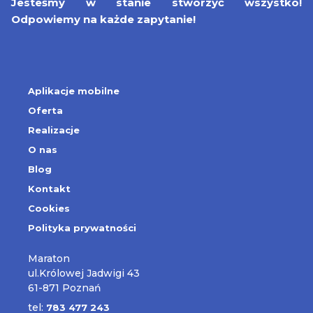
Jesteśmy w stanie stworzyć wszystko!
Odpowiemy na każde zapytanie!
Aplikacje mobilne
Oferta
Realizacje
O nas
Blog
Kontakt
Cookies
Polityka prywatności
Maraton
ul.Królowej Jadwigi 43
61-871 Poznań
tel:
783 477 243