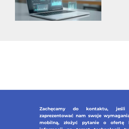
Zachęcamy do kontaktu, jeśli 
zaprezentować nam swoje wymagania 
mobilną, złożyć pytanie o ofertę 