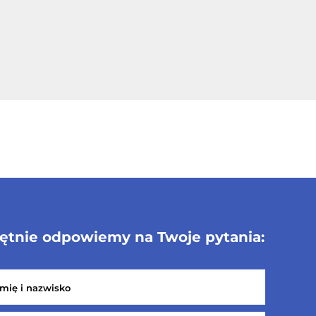
ętnie odpowiemy na Twoje pytania: