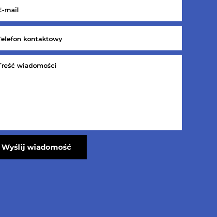
Wyślij wiadomość