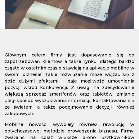
Głównym celem firmy jest dopasowanie się do
zapotrzebowań klientów a także rynku, dlatego bardzo
często w ostatnim czasie stawiają na aplikacje mobilne w
swoim biznesie. Takie rozwiązanie może wiązać się z
dość dużymi efektami i daje możliwość umocnienia
pozycji wśród konkurencji. Z uwagi na zdecydowanie
większą sprzedaż smartfonów oraz tabletów, zmianie
uległ sposób wyszukiwania informacji, kontaktowania się
ze światem, a także podejmowanie decyzji, również
zakupowych.
Mobilne nowości wywołały również rewolucję w
dotychczasowej metodzie prowadzenia biznesu. Firmy,
zważając na coraz większe grono użytkowników