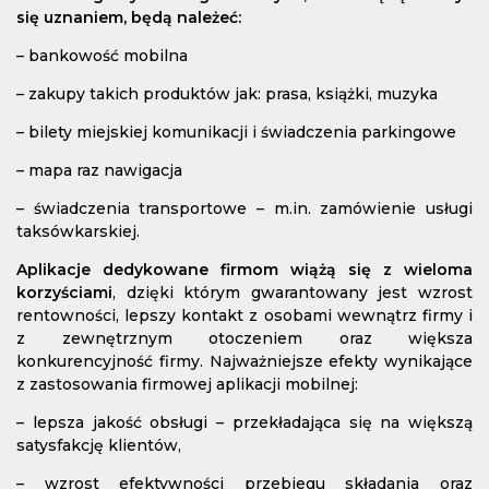
się uznaniem, będą należeć:
– bankowość mobilna
– zakupy takich produktów jak: prasa, książki, muzyka
– bilety miejskiej komunikacji i świadczenia parkingowe
– mapa raz nawigacja
– świadczenia transportowe – m.in. zamówienie usługi
taksówkarskiej.
Aplikacje dedykowane firmom wiążą się z wieloma
korzyściami
, dzięki którym gwarantowany jest wzrost
rentowności, lepszy kontakt z osobami wewnątrz firmy i
z zewnętrznym otoczeniem oraz większa
konkurencyjność firmy. Najważniejsze efekty wynikające
z zastosowania firmowej aplikacji mobilnej:
– lepsza jakość obsługi – przekładająca się na większą
satysfakcję klientów,
– wzrost efektywności przebiegu składania oraz