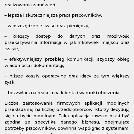
realizowania zamówień,
– lepsza i skuteczniejsza praca pracowników,
– zaoszczędzenie czasu oraz pieniędzy,
– bieżący dostęp do danych oraz możliwość
przekazywania informacji w jakimkolwiek miejscu oraz
czasie,
– efektywniejszy przebieg komunikacji, szybszy obieg
wiadomości i dokumentacji,
– niższe koszty operacyjne oraz idący za tym większy
zysk,
– bezzwłoczna reakcja na klienta i warunki otoczenia.
Liczba zastosowania firmowych aplikacji mobilnych
przekłada się na liczbę przedsiębiorców, którzy decydują
się na bycie mobilnym. Taka aplikacja zawsze musi być
zgodna ze specyfiką danego biznesu, obejmująca
potrzeby pracowników, powinna współgrać z systemami