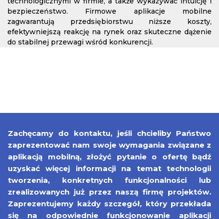
technologicznymi w firmie, a także wykazywać intuicję i
bezpieczeństwo. Firmowe aplikacje mobilne
zagwarantują przedsiębiorstwu niższe koszty,
efektywniejszą reakcję na rynek oraz skuteczne dążenie
do stabilnej przewagi wśród konkurencji.
Zachęcamy do kontaktu, jeśli chcieliby Państwo
zaprezentować nam swoje wymagania związane z
aplikacją mobilną, złożyć pytanie o ofertę bądź
uzyskać więcej informacji na temat technologii
tworzenia, konkretnych funkcjonalności lub
zrealizowanych już przez naszą firmę projektów.
Zaprezentujemy każdy szczegół, który przekłada
się na odpowiednie funkcjonowanie aplikacji