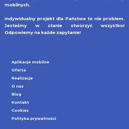
mobilnych.
Indywidualny projekt dla Państwa to nie problem.
Jesteśmy w stanie stworzyć wszystko!
Odpowiemy na każde zapytanie!
Aplikacje mobilne
Oferta
Realizacje
O nas
Blog
Kontakt
Cookies
Polityka prywatności